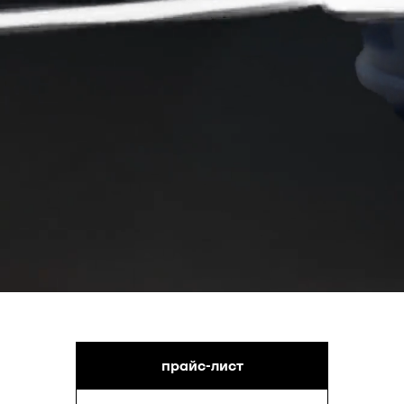
прайс-лист