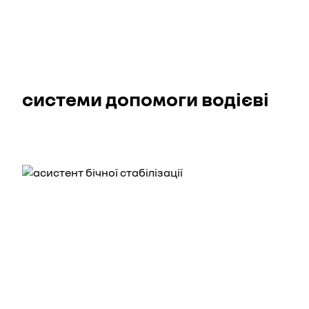
системи допомоги водієві