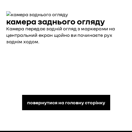
камера заднього огляду
Камера передає задній огляд з маркерами на
центральний екран щойно ви починаєте рух
заднім ходом.
повернутися на головну сторінку